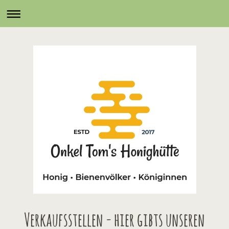
Verkaufsstellen - hier gibts unseren